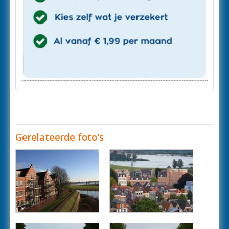
Gerelateerde foto's