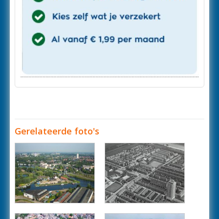
Gerelateerde foto's