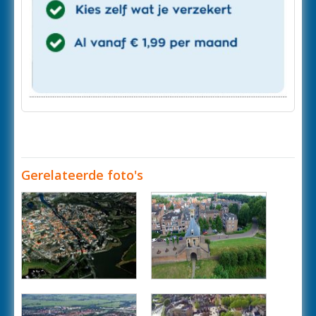
Gerelateerde foto's