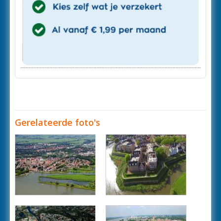
Gerelateerde foto's