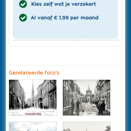
Gerelateerde foto's