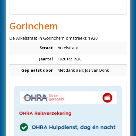
Gorinchem
De Arkelstraat in Gorinchem omstreeks 1920
Straat
Arkelstraat
Jaartal
1920 tot 1930
Geplaatst door
Met dank aan: Jos van Donk