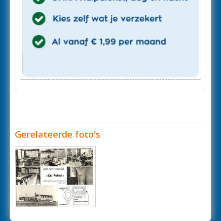
Gerelateerde foto's