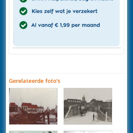
Gerelateerde foto's