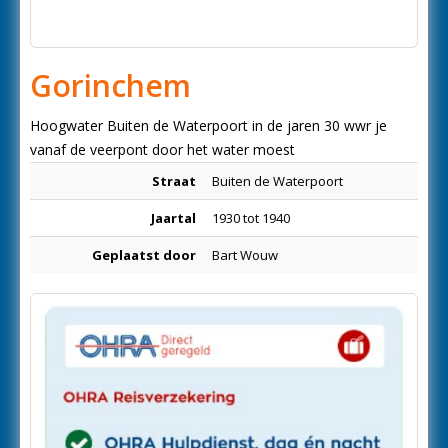
Gorinchem
Hoogwater Buiten de Waterpoort in de jaren 30 wwr je
vanaf de veerpont door het water moest
Straat
Buiten de Waterpoort
Jaartal
1930 tot 1940
Geplaatst door
Bart Wouw