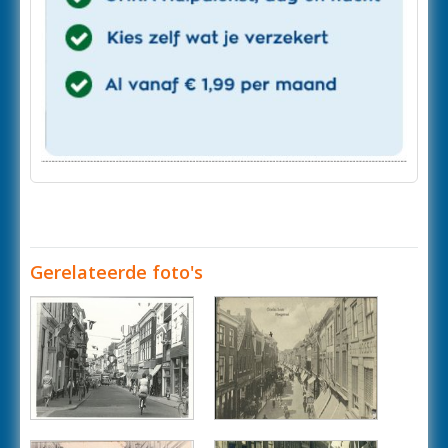
Gerelateerde foto's