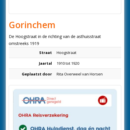
Gorinchem
De Hoogstraat in de richting van de asthuisstraat
omstreeks 1919
Straat
Hoogstraat
Jaartal
1910 tot 1920
Geplaatst door
Rita Overweel van Horsen