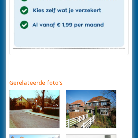
Gerelateerde foto's