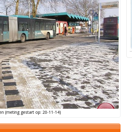
n (meting gestart op: 20-11-14)