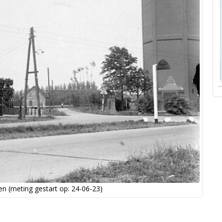
n (meting gestart op: 24-06-23)