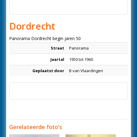
Dordrecht
Panorama Dordrecht begin jaren 50
Straat
Panorama
Jaartal
1950 tot 1960
Geplaatst door
B van Vlaardingen
Gerelateerde foto's