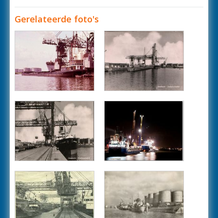
Gerelateerde foto's