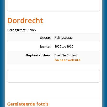
Dordrecht
Palingstraat . 1965
Straat
Palingstraat
Jaartal
1950 tot 1960
Geplaatst door
Dien De Coninck
Ga naar website
Gerelateerde foto's