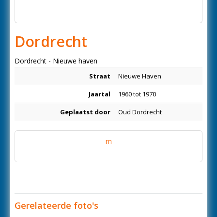
Dordrecht
Dordrecht - Nieuwe haven
Straat
Nieuwe Haven
Jaartal
1960 tot 1970
Geplaatst door
Oud Dordrecht
m
Gerelateerde foto's