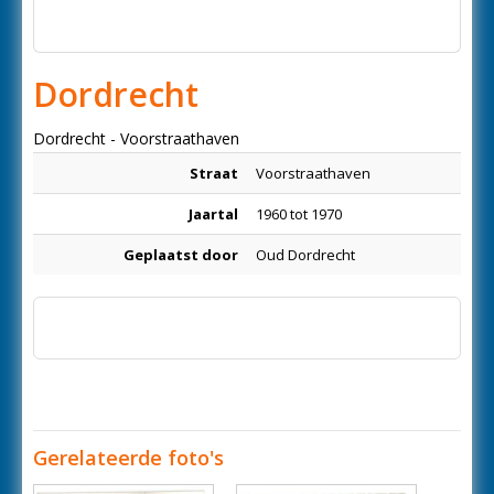
Dordrecht
Dordrecht - Voorstraathaven
Straat
Voorstraathaven
Jaartal
1960 tot 1970
Geplaatst door
Oud Dordrecht
Gerelateerde foto's