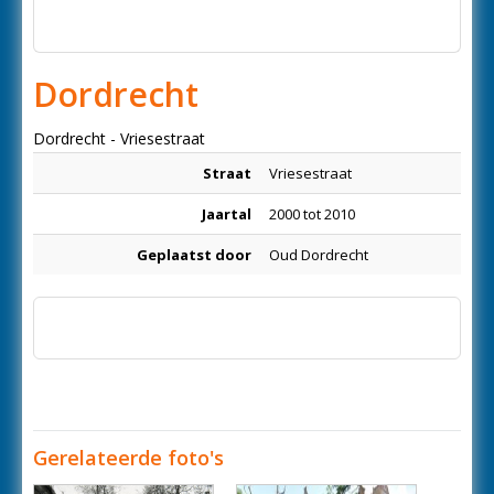
Dordrecht
Dordrecht - Vriesestraat
Straat
Vriesestraat
Jaartal
2000 tot 2010
Geplaatst door
Oud Dordrecht
Gerelateerde foto's