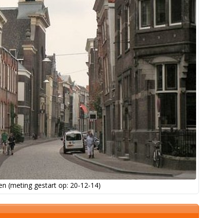
n (meting gestart op: 20-12-14)