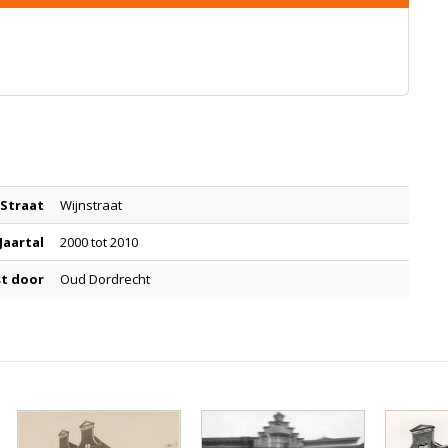
Straat
Wijnstraat
Jaartal
2000 tot 2010
t door
Oud Dordrecht