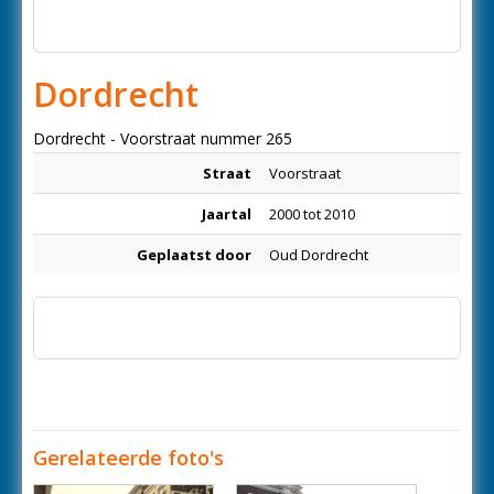
Dordrecht
Dordrecht - Voorstraat nummer 265
Straat
Voorstraat
Jaartal
2000 tot 2010
Geplaatst door
Oud Dordrecht
Gerelateerde foto's