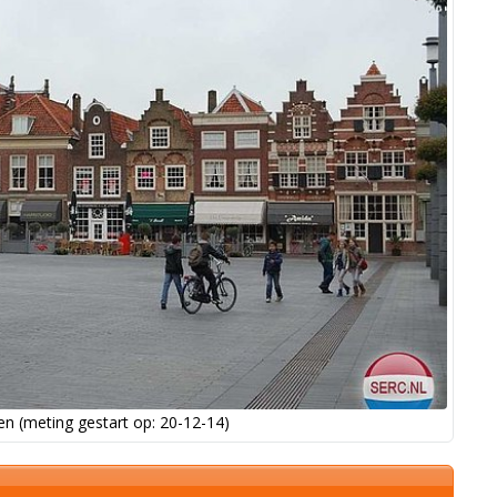
n (meting gestart op: 20-12-14)