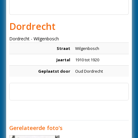
Dordrecht
Dordrecht - Wilgenbosch
Straat
Wilgenbosch
Jaartal
1910 tot 1920
Geplaatst door
Oud Dordrecht
Gerelateerde foto's