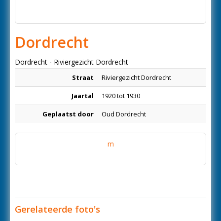
Dordrecht
Dordrecht - Riviergezicht Dordrecht
Straat
Riviergezicht Dordrecht
Jaartal
1920 tot 1930
Geplaatst door
Oud Dordrecht
m
Gerelateerde foto's