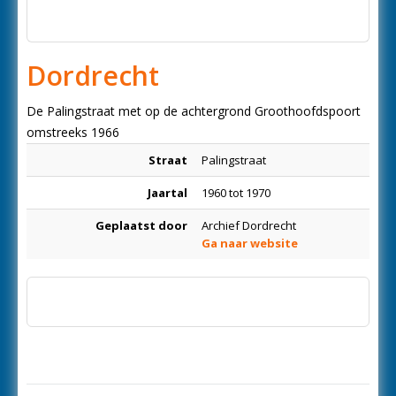
Dordrecht
De Palingstraat met op de achtergrond Groothoofdspoort
omstreeks 1966
Straat
Palingstraat
Jaartal
1960 tot 1970
Geplaatst door
Archief Dordrecht
Ga naar website