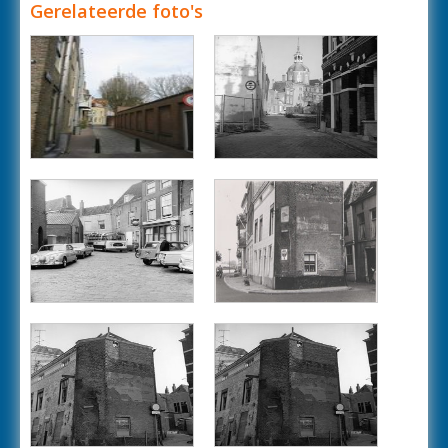
Gerelateerde foto's