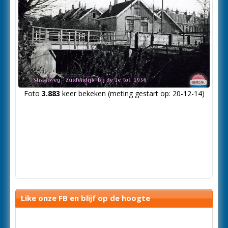
Foto
3.883
keer bekeken (meting gestart op: 20-12-14)
Like onze FB en blijf op de hoogte