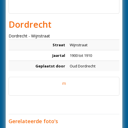
Dordrecht
Dordrecht - Wijnstraat
Straat
Wijnstraat
Jaartal
1900 tot 1910
Geplaatst door
Oud Dordrecht
m
Gerelateerde foto's