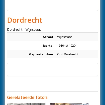
Dordrecht
Dordrecht - Wijnstraat
Straat
Wijnstraat
Jaartal
1910 tot 1920
Geplaatst door
Oud Dordrecht
Gerelateerde foto's