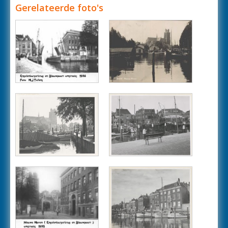
Gerelateerde foto's