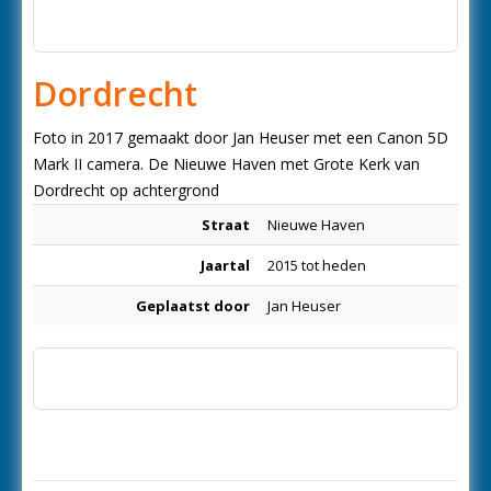
Dordrecht
Foto in 2017 gemaakt door Jan Heuser met een Canon 5D
Mark II camera. De Nieuwe Haven met Grote Kerk van
Dordrecht op achtergrond
Straat
Nieuwe Haven
Jaartal
2015 tot heden
Geplaatst door
Jan Heuser