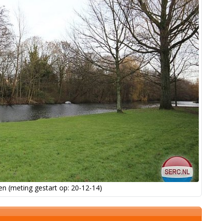
n (meting gestart op: 20-12-14)