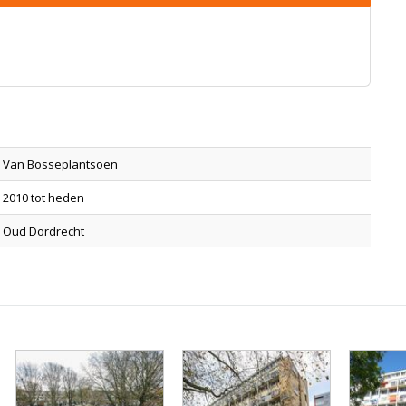
Van Bosseplantsoen
2010 tot heden
Oud Dordrecht