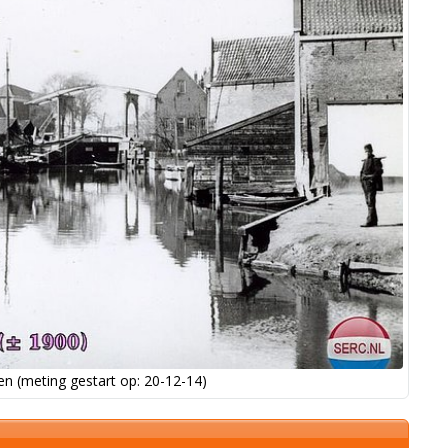
n (meting gestart op: 20-12-14)