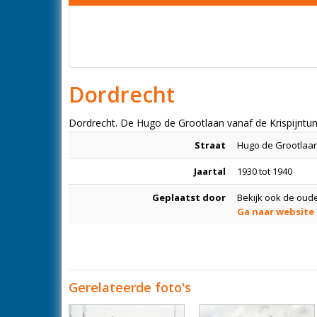
Dordrecht
Dordrecht. De Hugo de Grootlaan vanaf de Krispijntun
Straat
Hugo de Grootlaa
Jaartal
1930 tot 1940
Geplaatst door
Bekijk ook de oude
Ga naar website
Gerelateerde foto's