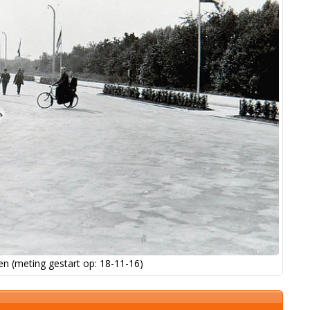
n (meting gestart op: 18-11-16)