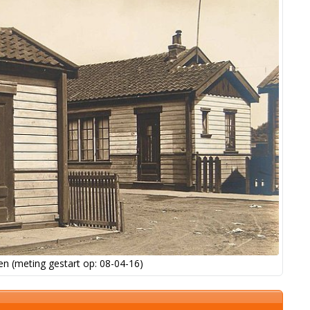
n (meting gestart op: 08-04-16)