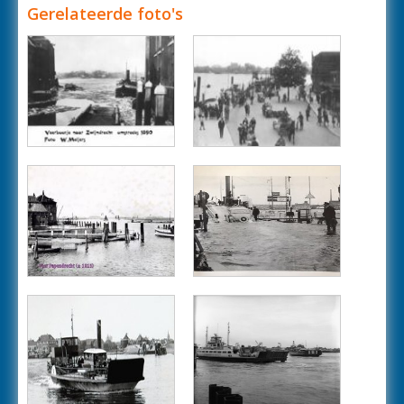
Gerelateerde foto's