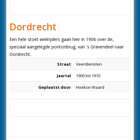
Dordrecht
Een hele stoet wielrijders gaan hier in 1906 over de,
speciaal aangelegde pontonbrug, van 's Gravendeel naar
Dordrecht.
Straat
Veerdiensten
Jaartal
1900 tot 1910
Geplaatst door
Hoekse Waard