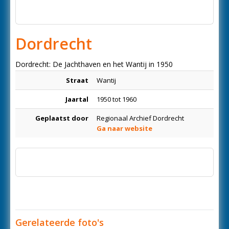
Dordrecht
Dordrecht: De Jachthaven en het Wantij in 1950
Straat
Wantij
Jaartal
1950 tot 1960
Geplaatst door
Regionaal Archief Dordrecht
Ga naar website
Gerelateerde foto's