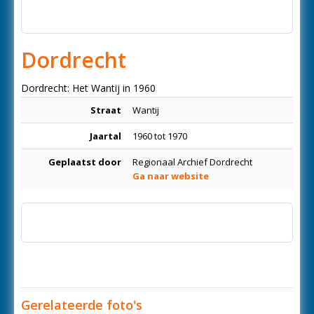
Dordrecht
Dordrecht: Het Wantij in 1960
Straat
Wantij
Jaartal
1960 tot 1970
Geplaatst door
Regionaal Archief Dordrecht
Ga naar website
Gerelateerde foto's