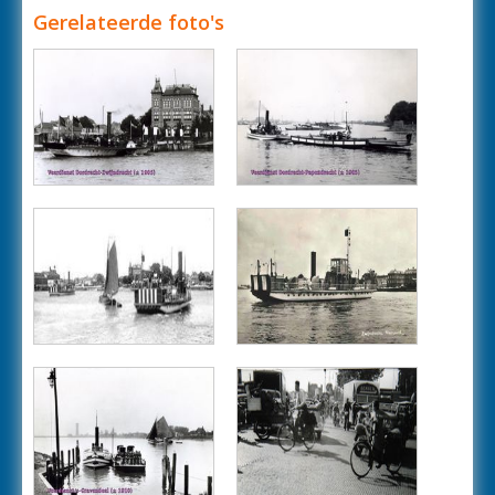
Gerelateerde foto's