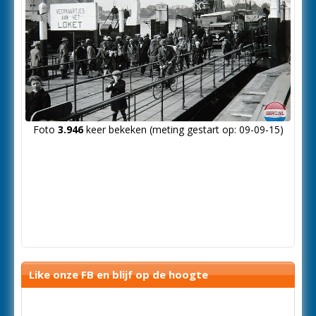
Foto
3.946
keer bekeken (meting gestart op: 09-09-15)
Like onze FB en blijf op de hoogte