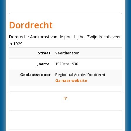
Dordrecht
Dordrecht: Aankomst van de pont bij het Zwijndrechts veer
in 1929
Straat
Veerdiensten
Jaartal
1920 tot 1930
Geplaatst door
Regionaal Archief Dordrecht
Ga naar website
m