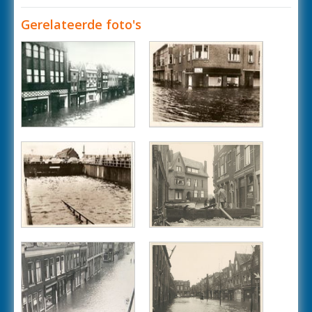
Gerelateerde foto's