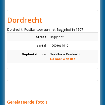
Dordrecht
Dordrecht: Postkantoor aan het Bagijnhof in 1907
Straat
Bagijnhof
Jaartal
1900 tot 1910
Geplaatst door
Beeldbank Dordrecht
Ga naar website
Gerelateerde foto's