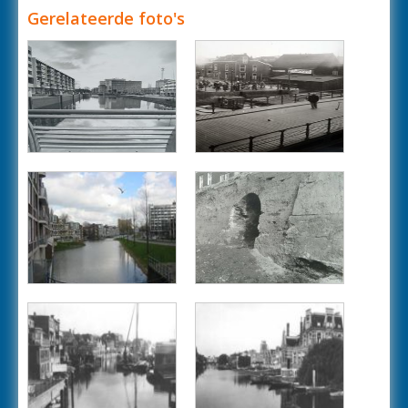
Gerelateerde foto's