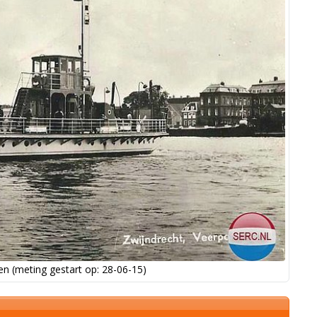
n (meting gestart op: 28-06-15)