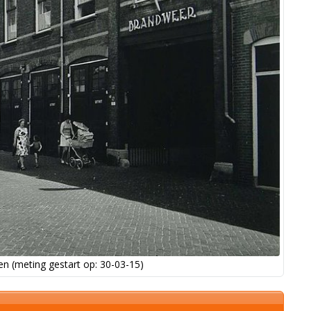
n (meting gestart op: 30-03-15)