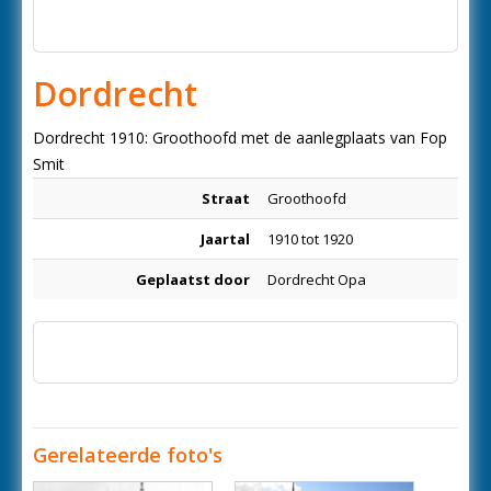
Dordrecht
Dordrecht 1910: Groothoofd met de aanlegplaats van Fop
Smit
Straat
Groothoofd
Jaartal
1910 tot 1920
Geplaatst door
Dordrecht Opa
Gerelateerde foto's