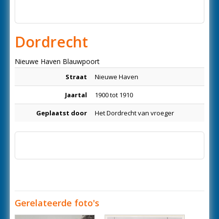
Dordrecht
Nieuwe Haven Blauwpoort
Straat
Nieuwe Haven
Jaartal
1900 tot 1910
Geplaatst door
Het Dordrecht van vroeger
Gerelateerde foto's