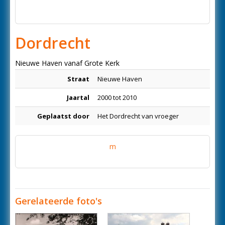
Dordrecht
Nieuwe Haven vanaf Grote Kerk
Straat
Nieuwe Haven
Jaartal
2000 tot 2010
Geplaatst door
Het Dordrecht van vroeger
m
Gerelateerde foto's