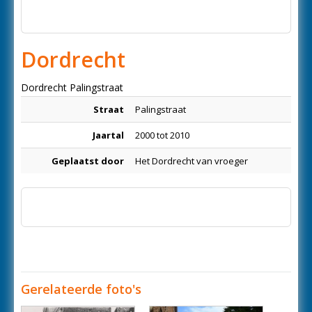
Dordrecht
Dordrecht Palingstraat
Straat
Palingstraat
Jaartal
2000 tot 2010
Geplaatst door
Het Dordrecht van vroeger
Gerelateerde foto's