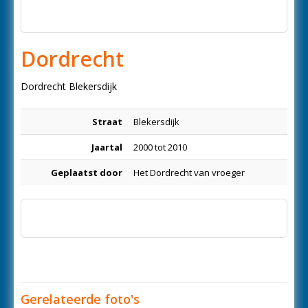
Dordrecht
Dordrecht Blekersdijk
Straat
Blekersdijk
Jaartal
2000 tot 2010
Geplaatst door
Het Dordrecht van vroeger
Gerelateerde foto's