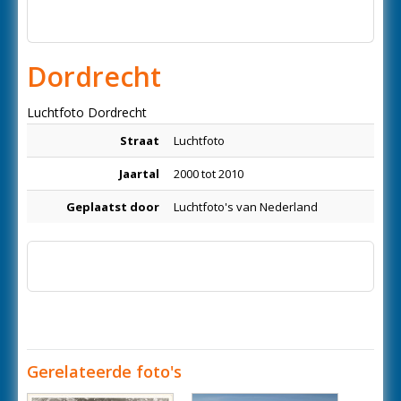
Dordrecht
Luchtfoto Dordrecht
Straat
Luchtfoto
Jaartal
2000 tot 2010
Geplaatst door
Luchtfoto's van Nederland
Gerelateerde foto's