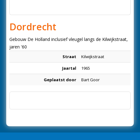
Dordrecht
Gebouw De Holland inclusief vleugel langs de Kilwijkstraat,
jaren '60
Straat
Kilwijkstraat
Jaartal
1965
Geplaatst door
Bart Goor