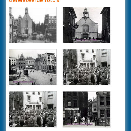
Gerelateerde foto's