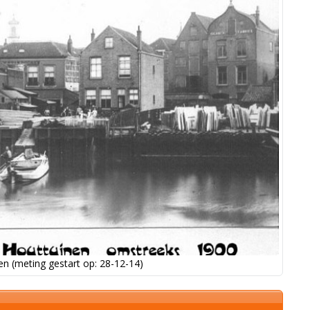
n (meting gestart op: 28-12-14)