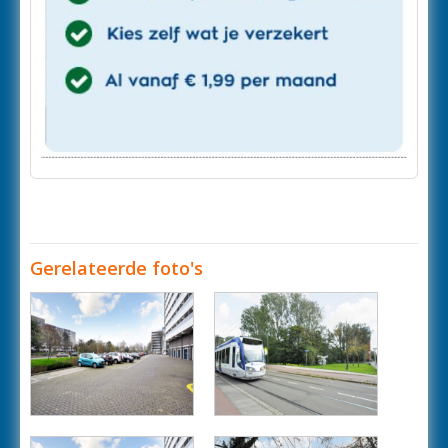
Gerelateerde foto's